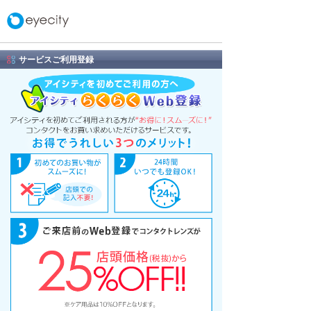
サービスご利用登録