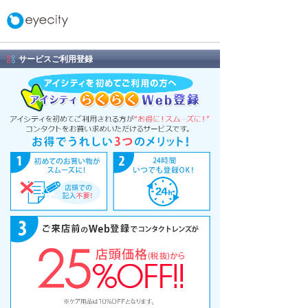
サービスご利用登録