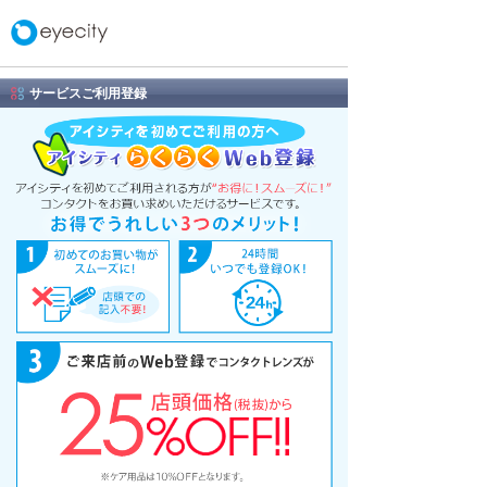
サービスご利用登録