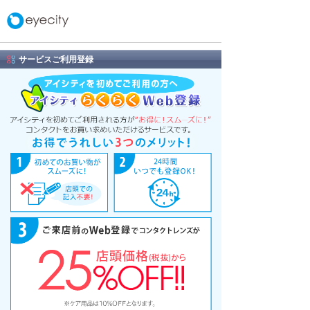
サービスご利用登録