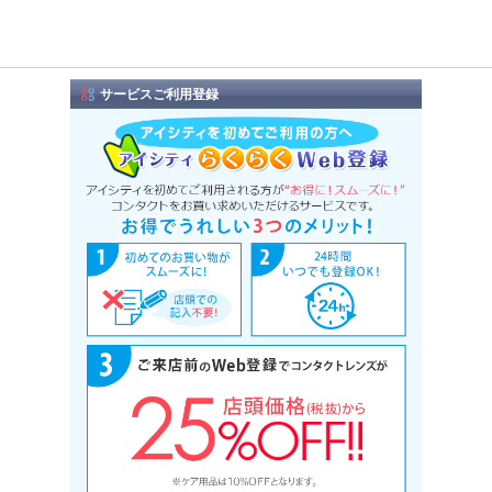
サービスご利用登録