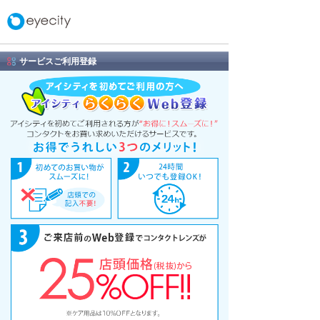
サービスご利用登録