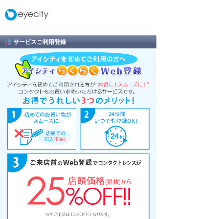
サービスご利用登録