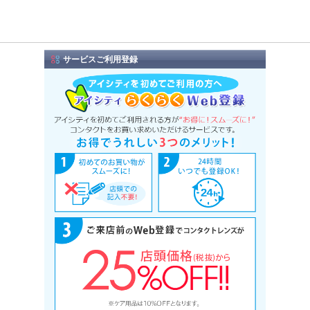
サービスご利用登録