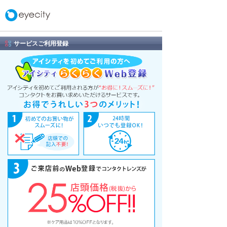
サービスご利用登録