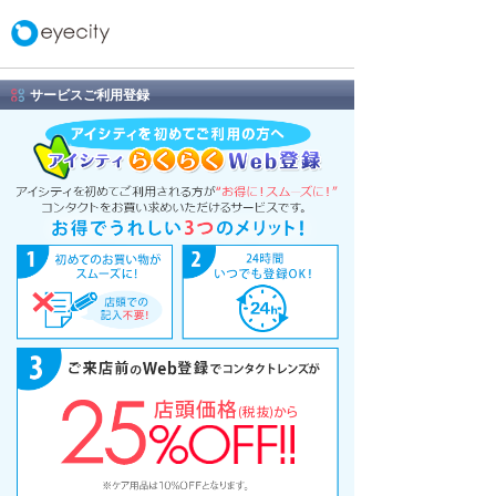
サービスご利用登録