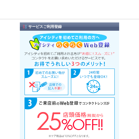
サービスご利用登録