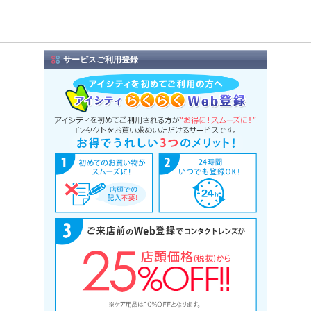
サービスご利用登録