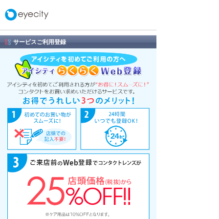
サービスご利用登録