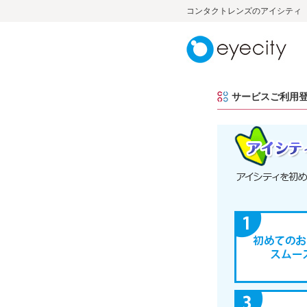
コンタクトレンズのアイシティ
サービスご利用