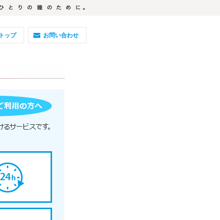
トップ
お問い合わせ