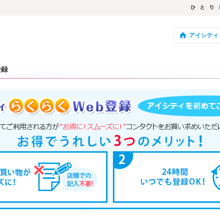
アイシティ
登録