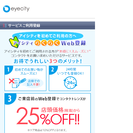
サービスご利用登録