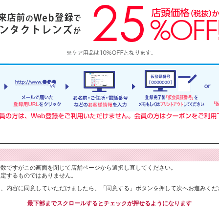
手数ですがこの画面を閉じて店舗ページから選択し直してください。
限定するものではありません。
り、内容に同意していただけましたら、「同意する」ボタンを押して次へお進みくだ
最下部までスクロールするとチェックが押せるようになります