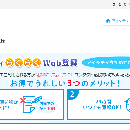
アイシティ
登録