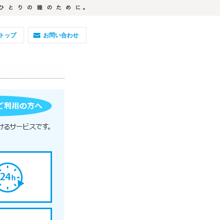
トップ
お問い合わせ