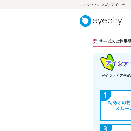
コンタクトレンズのアイシティ
サービスご利用