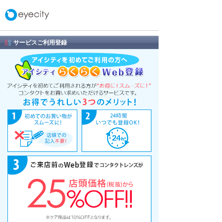
サービスご利用登録