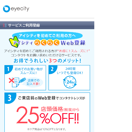
サービスご利用登録