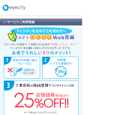
サービスご利用登録