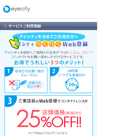
サービスご利用登録