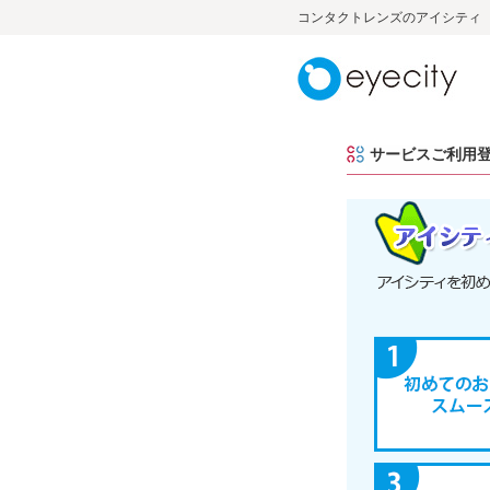
コンタクトレンズのアイシティ
サービスご利用