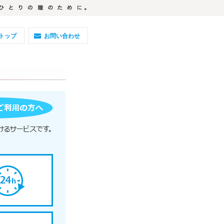
トップ
お問い合わせ