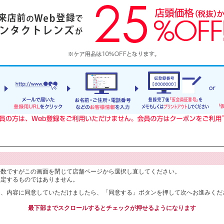
手数ですがこの画面を閉じて店舗ページから選択し直してください。
限定するものではありません。
り、内容に同意していただけましたら、「同意する」ボタンを押して次へお進みくだ
最下部までスクロールするとチェックが押せるようになります