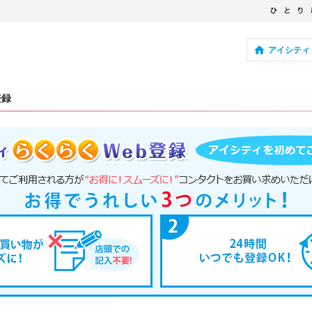
アイシティ
登録