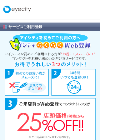
サービスご利用登録