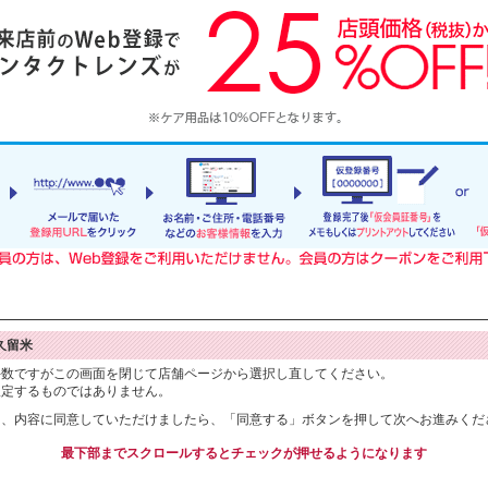
久留米
手数ですがこの画面を閉じて店舗ページから選択し直してください。
限定するものではありません。
り、内容に同意していただけましたら、「同意する」ボタンを押して次へお進みくだ
最下部までスクロールするとチェックが押せるようになります