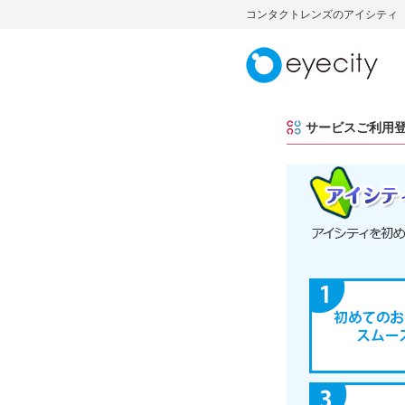
コンタクトレンズのアイシティ
サービスご利用