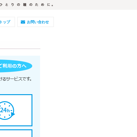
トップ
お問い合わせ