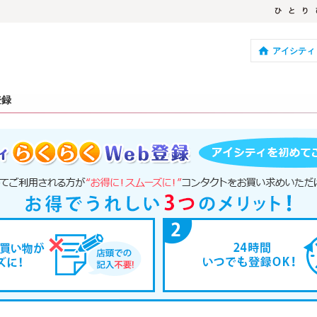
アイシティ
登録