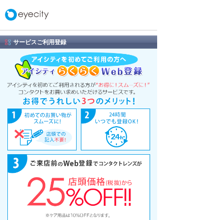
サービスご利用登録